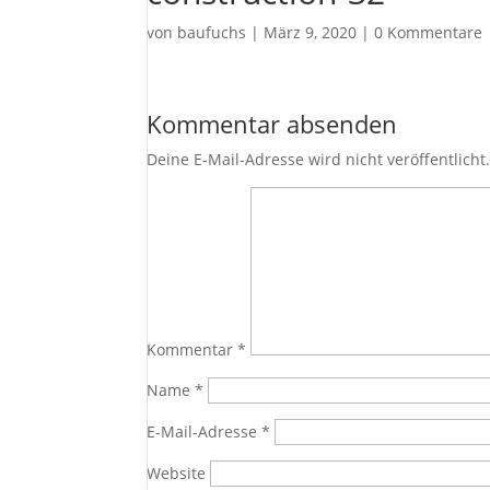
von
baufuchs
|
März 9, 2020
|
0 Kommentare
Kommentar absenden
Deine E-Mail-Adresse wird nicht veröffentlicht
Kommentar
*
Name
*
E-Mail-Adresse
*
Website