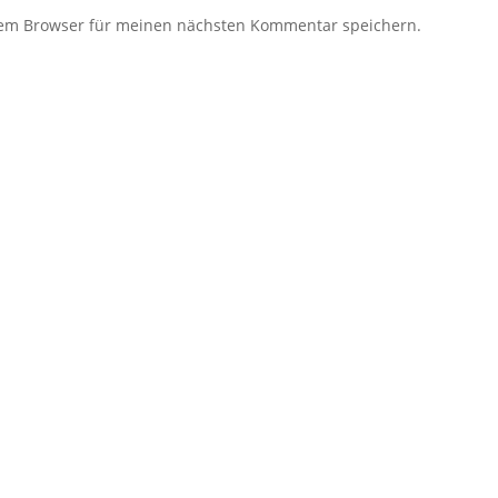
sem Browser für meinen nächsten Kommentar speichern.