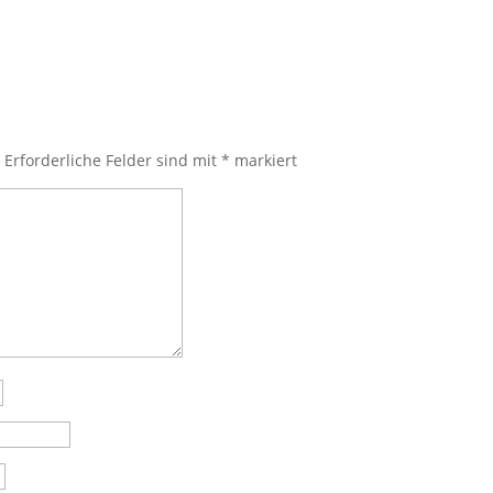
.
Erforderliche Felder sind mit
*
markiert