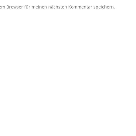
sem Browser für meinen nächsten Kommentar speichern.