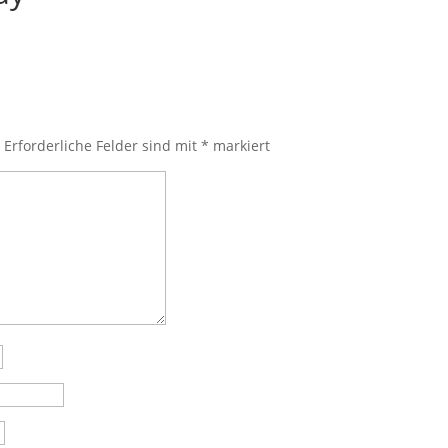
.
Erforderliche Felder sind mit
*
markiert