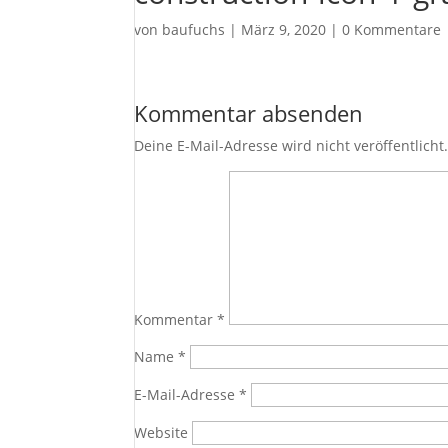
von
baufuchs
|
März 9, 2020
|
0 Kommentare
Kommentar absenden
Deine E-Mail-Adresse wird nicht veröffentlicht
Kommentar
*
Name
*
E-Mail-Adresse
*
Website