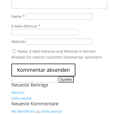
Name
*
E-Mail-Adresse
*
Website
Name, E-Mail-Adresse und Website in diesem
Browser für meinen nächsten Kommentar speichern.
Suchen
Neueste Beiträge
nach:
Messen
Hello world!
Neueste Kommentare
Mr WordPress
zu
Hello world!