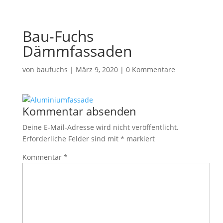
Bau-Fuchs
Dämmfassaden
von
baufuchs
|
März 9, 2020
|
0 Kommentare
Kommentar absenden
Deine E-Mail-Adresse wird nicht veröffentlicht.
Erforderliche Felder sind mit
*
markiert
Kommentar
*