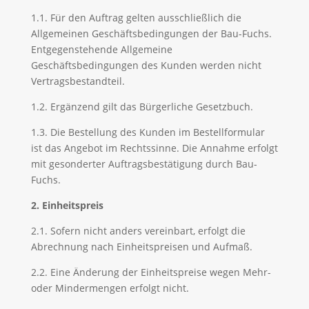
1.1. Für den Auftrag gelten ausschließlich die
Allgemeinen Geschäftsbedingungen der Bau-Fuchs.
Entgegenstehende Allgemeine
Geschäftsbedingungen des Kunden werden nicht
Vertragsbestandteil.
1.2. Ergänzend gilt das Bürgerliche Gesetzbuch.
1.3. Die Bestellung des Kunden im Bestellformular
ist das Angebot im Rechtssinne. Die Annahme erfolgt
mit gesonderter Auftragsbestätigung durch Bau-
Fuchs.
2. Einheitspreis
2.1. Sofern nicht anders vereinbart, erfolgt die
Abrechnung nach Einheitspreisen und Aufmaß.
2.2. Eine Änderung der Einheitspreise wegen Mehr-
oder Mindermengen erfolgt nicht.