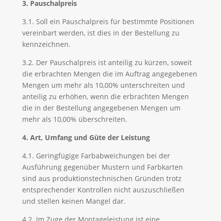
3. Pauschalpreis
3.1. Soll ein Pauschalpreis für bestimmte Positionen
vereinbart werden, ist dies in der Bestellung zu
kennzeichnen.
3.2. Der Pauschalpreis ist anteilig zu kürzen, soweit
die erbrachten Mengen die im Auftrag angegebenen
Mengen um mehr als 10,00% unterschreiten und
anteilig zu erhöhen, wenn die erbrachten Mengen
die in der Bestellung angegebenen Mengen um
mehr als 10,00% überschreiten.
4. Art, Umfang und Güte der Leistung
4.1. Geringfügige Farbabweichungen bei der
Ausführung gegenüber Mustern und Farbkarten
sind aus produktionstechnischen Gründen trotz
entsprechender Kontrollen nicht auszuschließen
und stellen keinen Mangel dar.
4.2. Im Zuge der Montageleistung ist eine