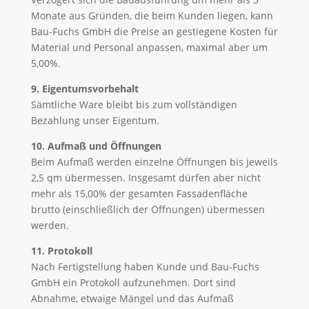
Monate aus Gründen, die beim Kunden liegen, kann
Bau-Fuchs GmbH die Preise an gestiegene Kosten für
Material und Personal anpassen, maximal aber um
5,00%.
9. Eigentumsvorbehalt
Sämtliche Ware bleibt bis zum vollständigen
Bezahlung unser Eigentum.
10. Aufmaß und Öffnungen
Beim Aufmaß werden einzelne Öffnungen bis jeweils
2,5 qm übermessen. Insgesamt dürfen aber nicht
mehr als 15,00% der gesamten Fassadenfläche
brutto (einschließlich der Öffnungen) übermessen
werden.
11. Protokoll
Nach Fertigstellung haben Kunde und Bau-Fuchs
GmbH ein Protokoll aufzunehmen. Dort sind
Abnahme, etwaige Mängel und das Aufmaß