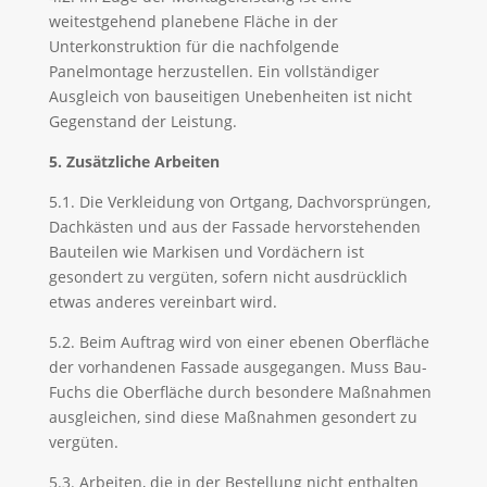
weitestgehend planebene Fläche in der
Unterkonstruktion für die nachfolgende
Panelmontage herzustellen. Ein vollständiger
Ausgleich von bauseitigen Unebenheiten ist nicht
Gegenstand der Leistung.
5. Zusätzliche Arbeiten
5.1. Die Verkleidung von Ortgang, Dachvorsprüngen,
Dachkästen und aus der Fassade hervorstehenden
Bauteilen wie Markisen und Vordächern ist
gesondert zu vergüten, sofern nicht ausdrücklich
etwas anderes vereinbart wird.
5.2. Beim Auftrag wird von einer ebenen Oberfläche
der vorhandenen Fassade ausgegangen. Muss Bau-
Fuchs die Oberfläche durch besondere Maßnahmen
ausgleichen, sind diese Maßnahmen gesondert zu
vergüten.
5.3. Arbeiten, die in der Bestellung nicht enthalten