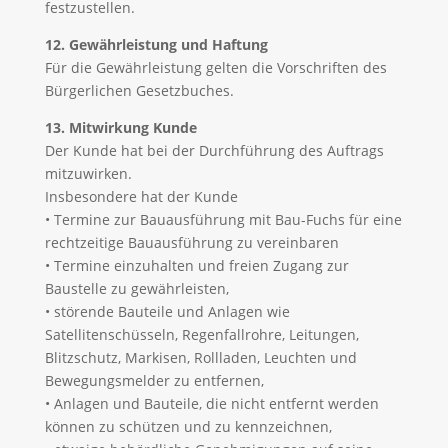
festzustellen.
12. Gewährleistung und Haftung
Für die Gewährleistung gelten die Vorschriften des
Bürgerlichen Gesetzbuches.
13. Mitwirkung Kunde
Der Kunde hat bei der Durchführung des Auftrags
mitzuwirken.
Insbesondere hat der Kunde
• Termine zur Bauausführung mit Bau-Fuchs für eine
rechtzeitige Bauausführung zu vereinbaren
• Termine einzuhalten und freien Zugang zur
Baustelle zu gewährleisten,
• störende Bauteile und Anlagen wie
Satellitenschüsseln, Regenfallrohre, Leitungen,
Blitzschutz, Markisen, Rollladen, Leuchten und
Bewegungsmelder zu entfernen,
• Anlagen und Bauteile, die nicht entfernt werden
können zu schützen und zu kennzeichnen,