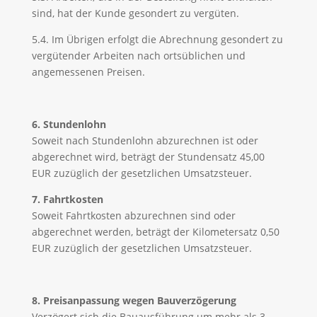
sind, hat der Kunde gesondert zu vergüten.
5.4. Im Übrigen erfolgt die Abrechnung gesondert zu
vergütender Arbeiten nach ortsüblichen und
angemessenen Preisen.
6. Stundenlohn
Soweit nach Stundenlohn abzurechnen ist oder
abgerechnet wird, beträgt der Stundensatz 45,00
EUR zuzüglich der gesetzlichen Umsatzsteuer.
7. Fahrtkosten
Soweit Fahrtkosten abzurechnen sind oder
abgerechnet werden, beträgt der Kilometersatz 0,50
EUR zuzüglich der gesetzlichen Umsatzsteuer.
8. Preisanpassung wegen Bauverzögerung
Verzögert sich die Bauausführung um mehr als 3