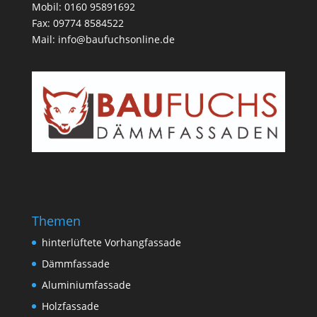
Mobil: 0160 95891692
Fax: 09774 8584522
Mail:
info@baufuchsonline.de
Themen
hinterlüftete Vorhangfassade
Dämmfassade
Aluminiumfassade
Holzfassade