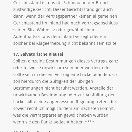
Gerichtsstand ist das für Schönau an der Brend
zuständige Gericht. Dieser Gerichtsstand gilt auch
dann, wenn der Vertragspartner keinen allgemeinen
Gerichtsstand im Inland hat, nach Vertragsabschluss
seinen Sitz, Wohnsitz oder gewöhnlichen
Aufenthaltsort aus dem Inland verlegt oder ein
solcher bei Klageerhebung nicht bekannt sein sollte.
17. Salvatorische Klausel
Sollten einzelne Bestimmungen dieses Vertrags ganz
oder teilweise unwirksam sein oder werden, oder
sollte sich in diesem Vertrag eine Lücke befinden, so
soll hierdurch die Gültigkeit der übrigen
Bestimmungen nicht berührt werden. Anstelle der
unwirksamen Bestimmung oder zur Ausfüllung der
Lücke sollte eine angemessene Regelung treten, die,
soweit rechtlich möglich, dem am nächsten kommt,
was die Vertragsparteien gewollt haben würden,
wenn sie den Punkt bedacht hätten.****