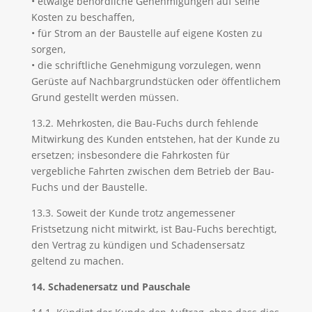
• etwaige behördliche Genehmigungen auf seine
Kosten zu beschaffen,
• für Strom an der Baustelle auf eigene Kosten zu
sorgen,
• die schriftliche Genehmigung vorzulegen, wenn
Gerüste auf Nachbargrundstücken oder öffentlichem
Grund gestellt werden müssen.
13.2. Mehrkosten, die Bau-Fuchs durch fehlende
Mitwirkung des Kunden entstehen, hat der Kunde zu
ersetzen; insbesondere die Fahrkosten für
vergebliche Fahrten zwischen dem Betrieb der Bau-
Fuchs und der Baustelle.
13.3. Soweit der Kunde trotz angemessener
Fristsetzung nicht mitwirkt, ist Bau-Fuchs berechtigt,
den Vertrag zu kündigen und Schadensersatz
geltend zu machen.
14. Schadenersatz und Pauschale