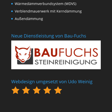
Wärmedämmverbundsystem (WDVS)
Verblendmauerwerk mit Kerndämmung
Außendämmung
Neue Dienstleistung von Bau-Fuchs
Webdesign umgesetzt von Udo Weinig