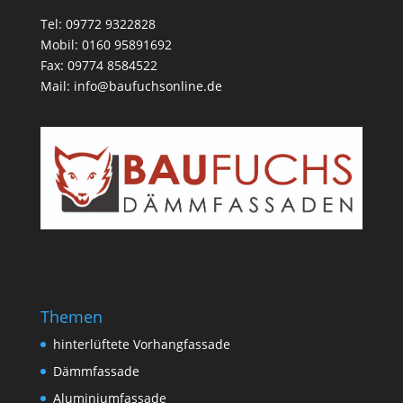
Tel: 09772 9322828
Mobil: 0160 95891692
Fax: 09774 8584522
Mail:
info@baufuchsonline.de
Themen
hinterlüftete Vorhangfassade
Dämmfassade
Aluminiumfassade