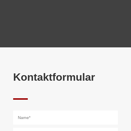
Wir freuen uns auf Ihre
Ideen.
Kontaktformular