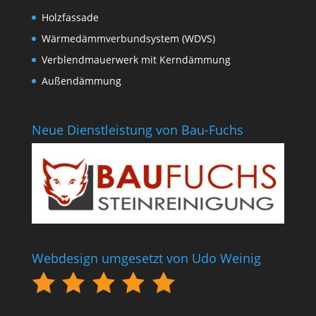
Holzfassade
Wärmedämmverbundsystem (WDVS)
Verblendmauerwerk mit Kerndämmung
Außendämmung
Neue Dienstleistung von Bau-Fuchs
Webdesign umgesetzt von Udo Weinig