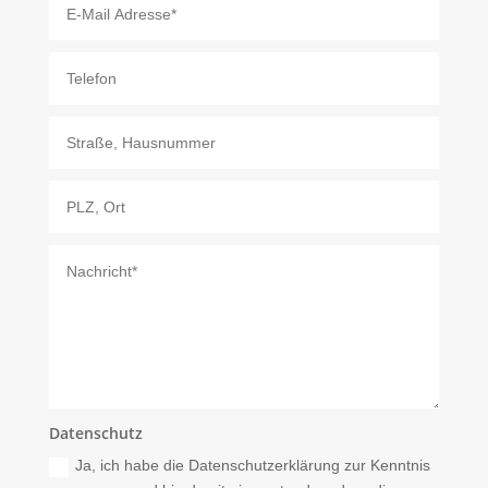
Datenschutz
Ja, ich habe die Datenschutzerklärung zur Kenntnis