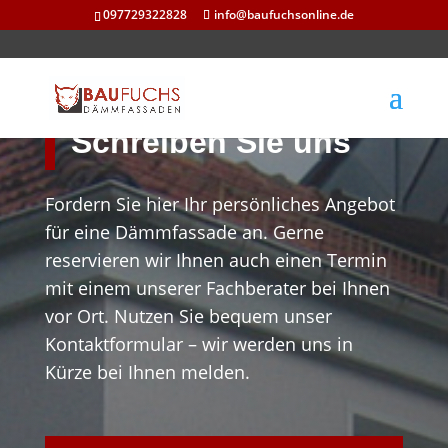
097729322828
info@baufuchsonline.de
Schreiben Sie uns
Fordern Sie hier Ihr persönliches Angebot
für eine Dämmfassade an. Gerne
reservieren wir Ihnen auch einen Termin
mit einem unserer Fachberater bei Ihnen
vor Ort. Nutzen Sie bequem unser
Kontaktformular – wir werden uns in
Kürze bei Ihnen melden.