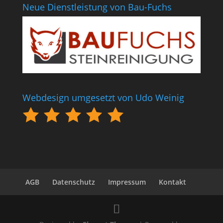
Neue Dienstleistung von Bau-Fuchs
Webdesign umgesetzt von Udo Weinig
AGB
Datenschutz
Impressum
Kontakt