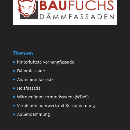
Themen
hinterlüftete Vorhangfassade
Dämmfassade
Aluminiumfassade
Holzfassade
Wärmedämmverbundsystem (WDVS)
Verblendmauerwerk mit Kerndämmung
Außendämmung