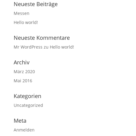
Neueste Beiträge
Messen
Hello world!
Neueste Kommentare
Mr WordPress
zu
Hello world!
Archiv
März 2020
Mai 2016
Kategorien
Uncategorized
Meta
Anmelden