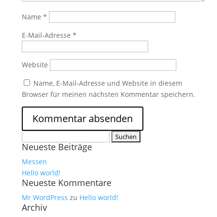
Name
*
E-Mail-Adresse
*
Website
Name, E-Mail-Adresse und Website in diesem
Browser für meinen nächsten Kommentar speichern.
Suchen
Neueste Beiträge
nach:
Messen
Hello world!
Neueste Kommentare
Mr WordPress
zu
Hello world!
Archiv