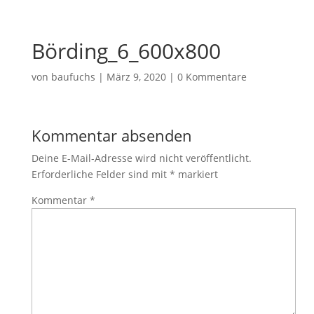
Börding_6_600x800
von
baufuchs
|
März 9, 2020
|
0 Kommentare
Kommentar absenden
Deine E-Mail-Adresse wird nicht veröffentlicht.
Erforderliche Felder sind mit
*
markiert
Kommentar
*