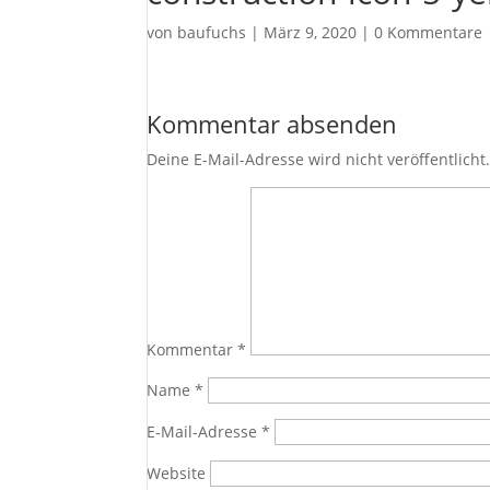
von
baufuchs
|
März 9, 2020
|
0 Kommentare
Kommentar absenden
Deine E-Mail-Adresse wird nicht veröffentlicht
Kommentar
*
Name
*
E-Mail-Adresse
*
Website