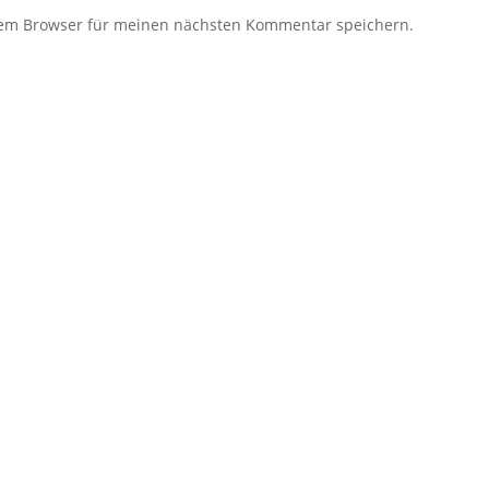
sem Browser für meinen nächsten Kommentar speichern.