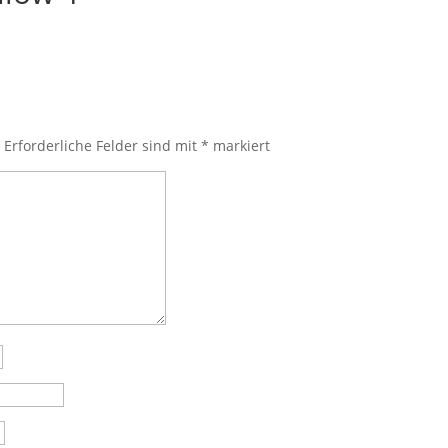
.
Erforderliche Felder sind mit
*
markiert