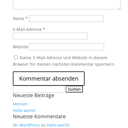
Name
*
E-Mail-Adresse
*
Website
Name, E-Mail-Adresse und Website in diesem
Browser für meinen nächsten Kommentar speichern.
Suchen
Neueste Beiträge
nach:
Messen
Hello world!
Neueste Kommentare
Mr WordPress
zu
Hello world!