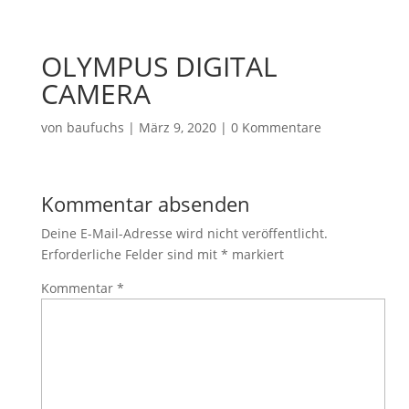
OLYMPUS DIGITAL
CAMERA
von
baufuchs
|
März 9, 2020
|
0 Kommentare
Kommentar absenden
Deine E-Mail-Adresse wird nicht veröffentlicht.
Erforderliche Felder sind mit
*
markiert
Kommentar
*