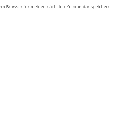
sem Browser für meinen nächsten Kommentar speichern.