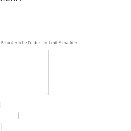
.
Erforderliche Felder sind mit
*
markiert