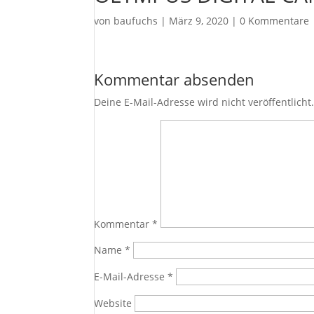
von
baufuchs
|
März 9, 2020
|
0 Kommentare
Kommentar absenden
Deine E-Mail-Adresse wird nicht veröffentlicht
Kommentar
*
Name
*
E-Mail-Adresse
*
Website