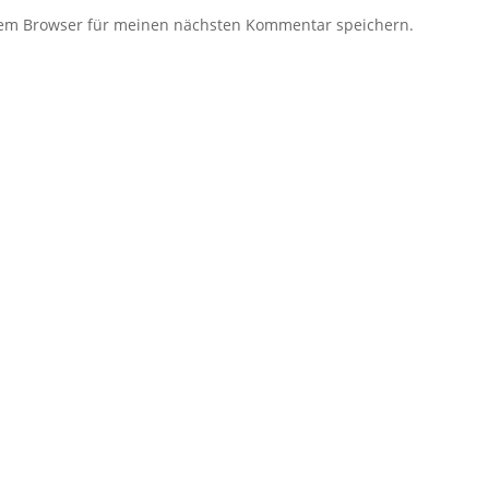
sem Browser für meinen nächsten Kommentar speichern.