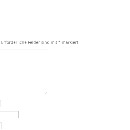
.
Erforderliche Felder sind mit
*
markiert