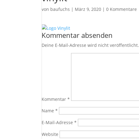
von
baufuchs
|
März 9, 2020
|
0 Kommentare
Kommentar absenden
Deine E-Mail-Adresse wird nicht veröffentlicht
Kommentar
*
Name
*
E-Mail-Adresse
*
Website